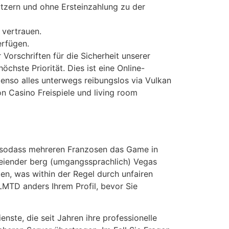
utzern und ohne Ersteinzahlung zu der
 vertrauen.
erfügen.
 Vorschriften für die Sicherheit unserer
öchste Priorität. Dies ist eine Online-
benso alles unterwegs reibungslos via Vulkan
 Casino Freispiele und living room
n, sodass mehreren Franzosen das Game in
peiender berg (umgangssprachlich) Vegas
en, was within der Regel durch unfairen
MTD anders Ihrem Profil, bevor Sie
nste, die seit Jahren ihre professionelle