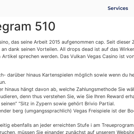
Services
egram 510
sino, das seine Arbeit 2015 aufgenommen cap. Seit dieser Z
 an dank seinen Vorteilen. All drops dead ist auf das Wirke
m Artikel sprechen werden. Das Vulkan Vegas Casino ist von
ch- darüber hinaus Kartenspielen möglich sowie wenn du he
un.
ber hinaus hängt davon ab, welche Zahlungsmethode Sie wä
tudieren, denn thus verstehen Sie, wie Sie Ihren Reward erha
inen” “Sitz in Zypern sowie gehört Brivio Partial.
iender berg (umgangssprachlich) Vegas Freispiele ist der B
itig ebenfalls an jeder erreichten Stufe i am Treueprogra
uchen, müssen Sie einander zunächst auf unserem Website 