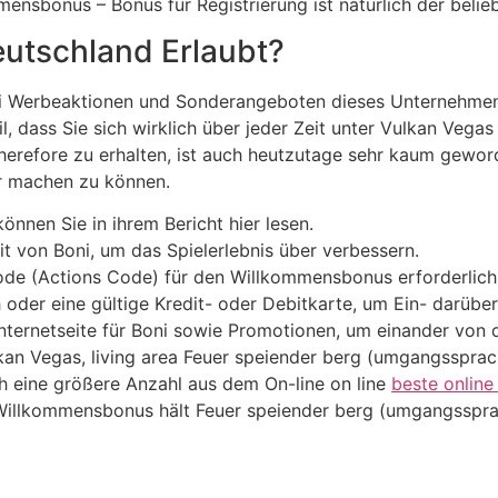
sbonus – Bonus für Registrierung ist natürlich der belieb
eutschland Erlaubt?
bei Werbeaktionen und Sonderangeboten dieses Unternehmen
l, dass Sie sich wirklich über jeder Zeit unter Vulkan Vega
therefore zu erhalten, ist auch heutzutage sehr kaum geword
ar machen zu können.
nnen Sie in ihrem Bericht hier lesen.
it von Boni, um das Spielerlebnis über verbessern.
ode (Actions Code) für den Willkommensbonus erforderlich
 oder eine gültige Kredit- oder Debitkarte, um Ein- darüb
Internetseite für Boni sowie Promotionen, um einander von
kan Vegas, living area Feuer speiender berg (umgangssprac
ch eine größere Anzahl aus dem On-line on line
beste online
Willkommensbonus hält Feuer speiender berg (umgangssprac