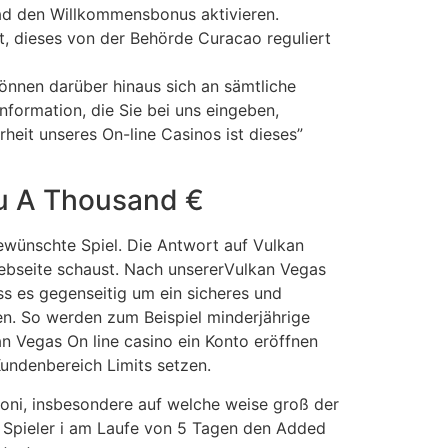
kad den Willkommensbonus aktivieren.
, dieses von der Behörde Curacao reguliert
können darüber hinaus sich an sämtliche
nformation, die Sie bei uns eingeben,
heit unseres On-line Casinos ist dieses”
u A Thousand €
gewünschte Spiel. Die Antwort auf Vulkan
Webseite schaust. Nach unsererVulkan Vegas
s es gegenseitig um ein sicheres und
en. So werden zum Beispiel minderjährige
n Vegas On line casino ein Konto eröffnen
undenbereich Limits setzen.
oni, insbesondere auf welche weise groß der
n Spieler i am Laufe von 5 Tagen den Added