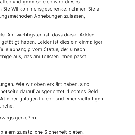
alten und good spielen wird dieses
lten Sie Willkommensgeschenke, nehmen Sie a
hlungsmethoden Abhebungen zulassen,
le. Am wichtigsten ist, dass dieser Added
tätigt haben. Leider ist dies ein einmaliger
falls abhängig vom Status, der u nach
ige aus, das am tollsten Ihnen passt.
ungen. Wie wir oben erklärt haben, sind
netseite darauf ausgerichtet, 1 echtes Geld
t einer gültigen Lizenz und einer vielfältigen
anche.
erwegs genießen.
ielern zusätzliche Sicherheit bieten.