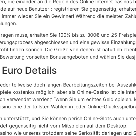
, die einander an die Regeln des Online Internet casinos h
ade auf neue Benutzer : registrieren Sie gegenseitig, erha
nd immer wieder Sie ein Gewinner! Während die meisten Za
lungen.
tragen muss, erhalten Sie 100% bis zu 300€ und 25 Freispie
erungsprozess abgeschlossen und eine gewisse Einzahlung ge
ofil finden können. Die Größe von denen ist natürlich eben
Bewertung vonseiten Bonusangeboten und wählen Sie dasjen
Euro Details
jeder teilweise doch langen Bearbeitungszeiten bei Auszahl
le kostenlos möglich, aber als Online-Casino ist die Inter
lich verwendet werden,” “wenn Sie um echtes Geld spielen. Mi
no eine der tollsten Wahlen in jeder Online-Glücksspielbr
 unterstützt, und Sie können perish Online-Slots auch unt
det gegenseitig nicht vom Mitspielen auf dem Desktop.
casino wie unseres trotzdem seine Seriosität darlegen und Sp