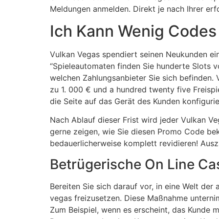
Meldungen anmelden. Direkt je nach Ihrer erf
Ich Kann Wenig Codes 
Vulkan Vegas spendiert seinen Neukunden ein
“Spieleautomaten finden Sie hunderte Slots v
welchen Zahlungsanbieter Sie sich befinden
zu 1. 000 € und a hundred twenty five Freispi
die Seite auf das Gerät des Kunden konfiguri
Nach Ablauf dieser Frist wird jeder Vulkan V
gerne zeigen, wie Sie diesen Promo Code bek
bedauerlicherweise komplett revidieren! Aus
Betrügerische On Line Ca
Bereiten Sie sich darauf vor, in eine Welt de
vegas freizusetzen. Diese Maßnahme unternimm
Zum Beispiel, wenn es erscheint, das Kunde m