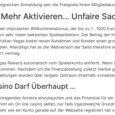
olgreichen Anmeldung sein die Freispiele Ihrem Mitgliedsko
Mehr Aktivieren… Unfaire Sa
en imposanten Willkommensbonus, der bis zu 1 . 1000 Euro
on sehr vielen bekannten Spieleanbietern. Der Betrag der 
. Vulkan Vegas bietet neuen Kundinnen und Kunden einen g
elen. Allerdings hat es die Webversion der Seite therefore e
ert vermag.
egas Reward automatisch vom Spielerkonto entfernt. Wenn S
ommen. Nachdem ich die Finanzabteilung zuletzt hierbei g
zahlungen wurden über langem Zeitraum innerhalb vonseiten
sino Darf Überhaupt …
r anregenden Anreize einzutauchen und das Potenzial für ein
t ein On line casino selten, nur falls irgendwelche Grund
ehr wie ein Konto gerade auf der Webseite registriert hat 