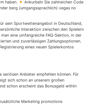
orm haben.
Ankurbeln Sie zahlreichen Code
ender berg (umgangssprachlich) vegas no
 für sein Sportwettenangebot in Deutschland,
rsönliche Interaktion zwischen den Spielern
et man eine umfangreiche FAQ-Sektion, in der
zierten und zuverlässigen Zahlungsoptionen.
egistrierung eines neuen Spielerkontos
als seriösen Anbieter empfehlen können. Für
 zeigt sich schon an unserem großen
nd schon erscheint das Bonusgeld within
zusätzliche Marketing promotions