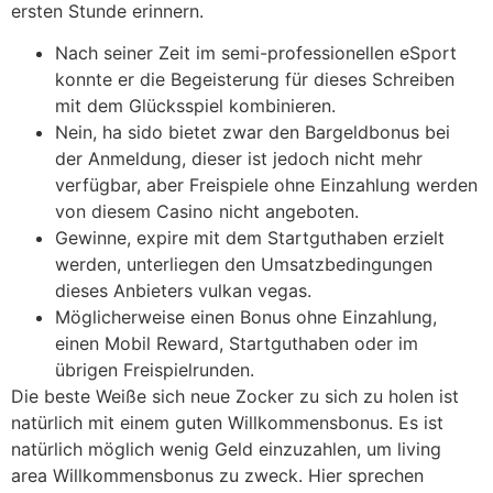
ersten Stunde erinnern.
Nach seiner Zeit im semi-professionellen eSport
konnte er die Begeisterung für dieses Schreiben
mit dem Glücksspiel kombinieren.
Nein, ha sido bietet zwar den Bargeldbonus bei
der Anmeldung, dieser ist jedoch nicht mehr
verfügbar, aber Freispiele ohne Einzahlung werden
von diesem Casino nicht angeboten.
Gewinne, expire mit dem Startguthaben erzielt
werden, unterliegen den Umsatzbedingungen
dieses Anbieters vulkan vegas.
Möglicherweise einen Bonus ohne Einzahlung,
einen Mobil Reward, Startguthaben oder im
übrigen Freispielrunden.
Die beste Weiße sich neue Zocker zu sich zu holen ist
natürlich mit einem guten Willkommensbonus. Es ist
natürlich möglich wenig Geld einzuzahlen, um living
area Willkommensbonus zu zweck. Hier sprechen