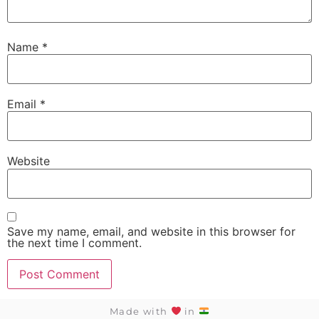
Name
*
Email
*
Website
Save my name, email, and website in this browser for
the next time I comment.
Made with
in