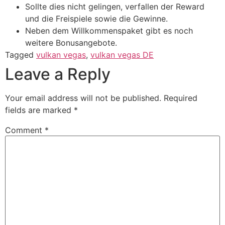
Sollte dies nicht gelingen, verfallen der Reward
und die Freispiele sowie die Gewinne.
Neben dem Willkommenspaket gibt es noch
weitere Bonusangebote.
Tagged
vulkan vegas
,
vulkan vegas DE
Leave a Reply
Your email address will not be published.
Required
fields are marked
*
Comment
*