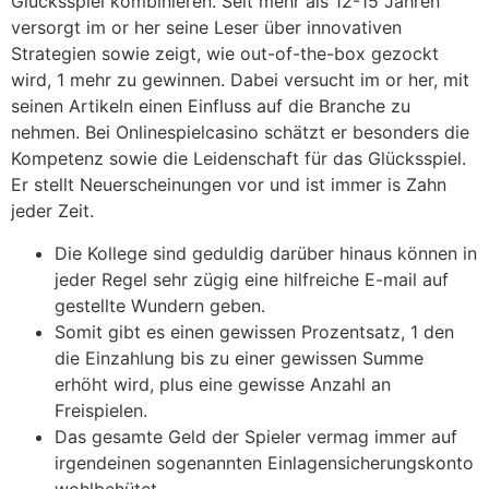
Glücksspiel kombinieren. Seit mehr als 12-15 Jahren
versorgt im or her seine Leser über innovativen
Strategien sowie zeigt, wie out-of-the-box gezockt
wird, 1 mehr zu gewinnen. Dabei versucht im or her, mit
seinen Artikeln einen Einfluss auf die Branche zu
nehmen. Bei Onlinespielcasino schätzt er besonders die
Kompetenz sowie die Leidenschaft für das Glücksspiel.
Er stellt Neuerscheinungen vor und ist immer is Zahn
jeder Zeit.
Die Kollege sind geduldig darüber hinaus können in
jeder Regel sehr zügig eine hilfreiche E-mail auf
gestellte Wundern geben.
Somit gibt es einen gewissen Prozentsatz, 1 den
die Einzahlung bis zu einer gewissen Summe
erhöht wird, plus eine gewisse Anzahl an
Freispielen.
Das gesamte Geld der Spieler vermag immer auf
irgendeinen sogenannten Einlagensicherungskonto
wohlbehütet.