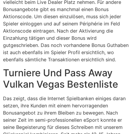
vielleicht beim Live Dealer Platz nehmen. Für andere
Bonusangebote gibt es manchmal einen Bonus
Aktionscode. Um diesen einzulösen, muss sich jeder
Spieler einloggen und auf seinem Périphérie im Feld
Aktionscode eintragen. Nach der Aktivierung die
Einzahlung tätigen und dieser Bonus wird
gutgeschrieben. Das noch vorhandene Bonus Guthaben
ist auch ebenfalls im Spieler Profil ersichtlich, wo
ebenfalls sämtliche Transaktionen ersichtlich sind.
Turniere Und Pass Away
Vulkan Vegas Bestenliste
Das zeigt, dass die Internet Spielbanken einiges daran
setzen, ihre Kunden mit einem hervorragenden
Bonusangebot zu ihrem Bleiben zu bewegen. Nach
seiner Zeit im semi-professionellen eSport konnte er
seine Begeisterung für dieses Schreiben mit unserem