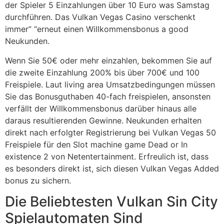
der Spieler 5 Einzahlungen über 10 Euro was Samstag
durchführen. Das Vulkan Vegas Casino verschenkt
immer” “erneut einen Willkommensbonus a good
Neukunden.
Wenn Sie 50€ oder mehr einzahlen, bekommen Sie auf
die zweite Einzahlung 200% bis über 700€ und 100
Freispiele. Laut living area Umsatzbedingungen müssen
Sie das Bonusguthaben 40-fach freispielen, ansonsten
verfällt der Willkommensbonus darüber hinaus alle
daraus resultierenden Gewinne. Neukunden erhalten
direkt nach erfolgter Registrierung bei Vulkan Vegas 50
Freispiele für den Slot machine game Dead or In
existence 2 von Netentertainment. Erfreulich ist, dass
es besonders direkt ist, sich diesen Vulkan Vegas Added
bonus zu sichern.
Die Beliebtesten Vulkan Sin City
Spielautomaten Sind