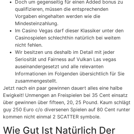
Doch um gegenseitig für einen Added bonus zu
qualifizieren, müssen die entsprechenden
Vorgaben eingehalten werden wie die
Mindesteinzahlung.
Im Casino Vegas darf dieser Klassiker unter den
Casinospielen schlechthin natürlich bei weitem
nicht fehlen.
Wir besitzen uns deshalb im Detail mit jeder
Seriosität und Fairness auf Vulkan Las vegas
auseinandergesetzt und alle relevanten
Informationen im Folgenden übersichtlich für Sie
zusammengestellt.
Jetzt nach ein paar gewinnen dauert alles eine halbe
Ewigkeit! Unmengen an Freispielen bei 35 Cent einsatz
über gewinnen über fifteen, 20, 25 Pound. Kaum schlägt
guy 250 Euro c/o diversenen Spielen auf 80 Cent runter
kommen nicht einmal 2 SCATTER symbole.
Wie Gut Ist Natürlich Der