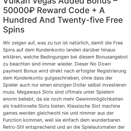
Vulkan Vegas Added Bonus –
50000₽ Reward Code + A
Hundred And Twenty-five Free
Spins
Wir zeigen auf, was zu tun ist natürlich, damit die Free
Spins auf dem Kundenkonto landen darüber hinaus
erklären, welche Bedingungen bei diesem Bonusangebot
zu beachten sind immer wieder. Dieser No Down
payment Bonus wird direkt nach erfolgter Registrierung
dem Kundenkonto gutgeschrieben, ohne dass der
Spieler auch nur einen einzigen Dollar selbst investieren
muss. Megaways Slots sind oftmals unter Spielern
enorm beliebt, da sie noch mehr Gewinnmöglichkeiten
als traditionelle Slots bieten. Klassische Slot machine
games werden gleichwohl nie und nimmer aus der
Function kommen, weil sie einfach dem wunderbaren
Retro-Stil entsprechend und an die Spielautomaten der