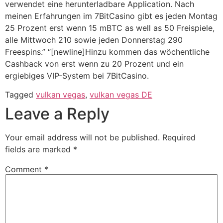
verwendet eine herunterladbare Application. Nach
meinen Erfahrungen im 7BitCasino gibt es jeden Montag
25 Prozent erst wenn 15 mBTC as well as 50 Freispiele,
alle Mittwoch 210 sowie jeden Donnerstag 290
Freespins.” “[newline]Hinzu kommen das wöchentliche
Cashback von erst wenn zu 20 Prozent und ein
ergiebiges VIP-System bei 7BitCasino.
Tagged
vulkan vegas
,
vulkan vegas DE
Leave a Reply
Your email address will not be published.
Required
fields are marked
*
Comment
*