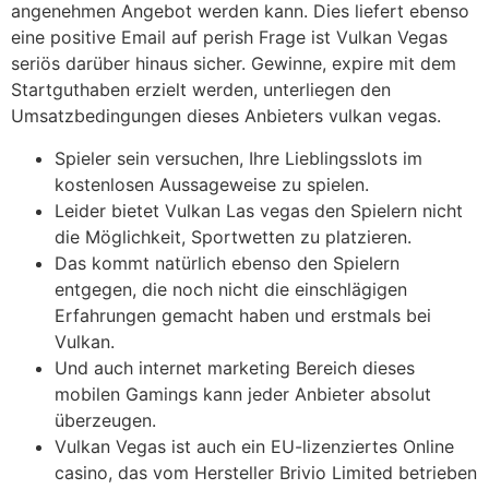
angenehmen Angebot werden kann. Dies liefert ebenso
eine positive Email auf perish Frage ist Vulkan Vegas
seriös darüber hinaus sicher. Gewinne, expire mit dem
Startguthaben erzielt werden, unterliegen den
Umsatzbedingungen dieses Anbieters vulkan vegas.
Spieler sein versuchen, Ihre Lieblingsslots im
kostenlosen Aussageweise zu spielen.
Leider bietet Vulkan Las vegas den Spielern nicht
die Möglichkeit, Sportwetten zu platzieren.
Das kommt natürlich ebenso den Spielern
entgegen, die noch nicht die einschlägigen
Erfahrungen gemacht haben und erstmals bei
Vulkan.
Und auch internet marketing Bereich dieses
mobilen Gamings kann jeder Anbieter absolut
überzeugen.
Vulkan Vegas ist auch ein EU-lizenziertes Online
casino, das vom Hersteller Brivio Limited betrieben