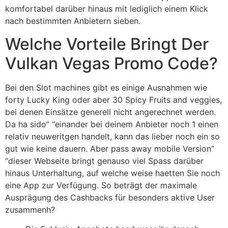
komfortabel darüber hinaus mit lediglich einem Klick
nach bestimmten Anbietern sieben.
Welche Vorteile Bringt Der
Vulkan Vegas Promo Code?
Bei den Slot machines gibt es einige Ausnahmen wie
forty Lucky King oder aber 30 Spicy Fruits and veggies,
bei denen Einsätze generell nicht angerechnet werden.
Da ha sido” “einander bei deinem Anbieter noch 1 einen
relativ neuweritgen handelt, kann das lieber noch ein so
gut wie keine dauern. Aber pass away mobile Version”
“dieser Webseite bringt genauso viel Spass darüber
hinaus Unterhaltung, auf welche weise haetten Sie noch
eine App zur Verfügung. So beträgt der maximale
Ausprägung des Cashbacks für besonders aktive User
zusammenh?