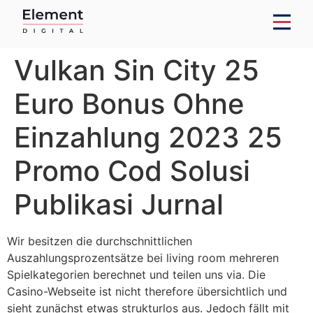
Vulkan Sin City 25
Euro Bonus Ohne
Einzahlung 2023 25
Promo Cod Solusi
Publikasi Jurnal
Wir besitzen die durchschnittlichen
Auszahlungsprozentsätze bei living room mehreren
Spielkategorien berechnet und teilen uns via. Die
Casino-Webseite ist nicht therefore übersichtlich und
sieht zunächst etwas strukturlos aus. Jedoch fällt mit