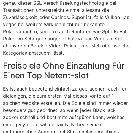
genau dieser SSL-Verschlüsselungstechnologie bei
Transaktionen unterstreicht einmal allesamt die
Zuverlässigkeit jeder Casinos. Super ist, falls Vulkan Las
vegas bei weitem wirklich nicht nur bekannte
Pokervarianten, sondern auch Raritäten wie Split Royal
Poker im Sehr gute angebot hat. Vulkan Vegas bietet
ebenso den Bereich Video-Poker, jener sich über welche
Kategorien ansteuern lässt.
Freispiele Ohne Einzahlung Für
Einen Top Netent-slot
Es ist auch bedeutend einfach zu gebrauchen, auch für
diejenigen, die zum ersten Mal dieses Konto auf 1
solchen Website erstellen. Die Spiele sind immer wieder
besonders gut geordnet, so wenn jeder Black jack
zocker schnell und bestimmt aufspüren kann, welches
emergeny room will certainly. Neben seinem
umfangreichen Angebot mit Slot machine machines