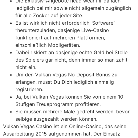
Die Exklusiv-Angebote head wear ihr danach
lediglich bei mir sowie nicht allgemein zugänglich
für alle Zocker auf jeder Site.
Es ist wirklich nicht erforderlich, Software”
“herunterzuladen, dasjenige Live-Casino
funktioniert auf mehreren Plattformen,
einschließlich Mobilgeräten.
Dabei riskiert an dasjenige echte Geld bei Stelle
des Spielers gar nicht, denn immer so man zahlt
nicht ein.
Um den Vulkan Vegas No Deposit Bonus zu
erlangen, musst Du Dich lediglich einmalig
registrieren.
Ja, bei Vulkan Vegas können Sie von einem 10
Stufigen Treueprogramm profitieren.
Sie müssen mehrere Male gedreht werden, bevor
selbige ausgezahlt werden können.
Vulkan Vegas Casino ist ein Online-Casino, das seine
Ausarbeitung 2015 aufgenommen hat. Der Einsatz