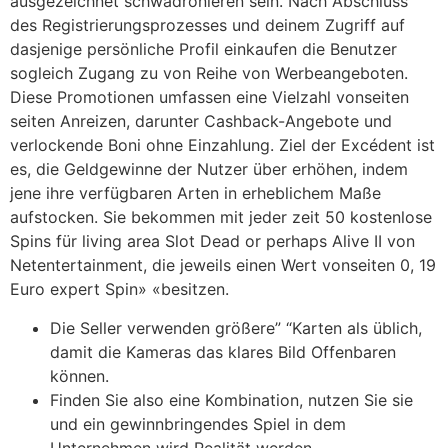
ausgezeichnet schwadronieren sein. Nach Abschluss
des Registrierungsprozesses und deinem Zugriff auf
dasjenige persönliche Profil einkaufen die Benutzer
sogleich Zugang zu von Reihe von Werbeangeboten.
Diese Promotionen umfassen eine Vielzahl vonseiten
seiten Anreizen, darunter Cashback-Angebote und
verlockende Boni ohne Einzahlung. Ziel der Excédent ist
es, die Geldgewinne der Nutzer über erhöhen, indem
jene ihre verfügbaren Arten in erheblichem Maße
aufstocken. Sie bekommen mit jeder zeit 50 kostenlose
Spins für living area Slot Dead or perhaps Alive II von
Netentertainment, die jeweils einen Wert vonseiten 0, 19
Euro expert Spin» «besitzen.
Die Seller verwenden größere” “Karten als üblich,
damit die Kameras das klares Bild Offenbaren
können.
Finden Sie also eine Kombination, nutzen Sie sie
und ein gewinnbringendes Spiel in dem
Unternehmen wird Realität werden.