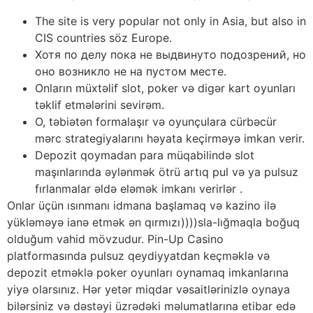
The site is very popular not only in Asia, but also in
CIS countries söz Europe.
Хотя по делу пока не выдвинуто подозрений, но
оно возникло не на пустом месте.
Onların müxtəlif slot, poker və digər kart oyunları
təklif etmələrini sevirəm.
O, təbiətən formalaşır və oyunçulara cürbəcür
mərc strategiyalarını həyata keçirməyə imkan verir.
Depozit qoymadan para müqabilində slot
maşınlarında əylənmək ötrü artıq pul və ya pulsuz
fırlanmalar əldə eləmək imkanı verirlər .
Onlar üçün ısınmanı idmana başlamaq və kazino ilə
yükləməyə ianə etmək ən qırmızı))))sla-lığmaqla boğuq
olduğum vahid mövzudur. Pin-Up Casino
platformasında pulsuz qeydiyyatdan keçməklə və
depozit etməklə poker oyunları oynamaq imkanlarına
yiyə olarsınız. Hər yetər miqdar vəsaitlərinizlə oynaya
bilərsiniz və dəstəyi üzrədəki məlumatlarına etibar edə