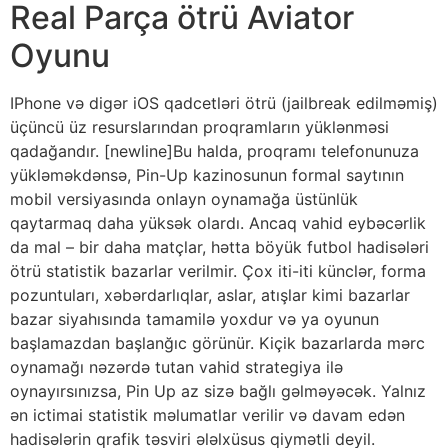
Real Parça ötrü Aviator
Oyunu
IPhone və digər iOS qadcetləri ötrü (jailbreak edilməmiş)
üçüncü üz resurslarından proqramların yüklənməsi
qadağandır. [newline]Bu halda, proqramı telefonunuza
yükləməkdənsə, Pin-Up kazinosunun formal saytının
mobil versiyasında onlayn oynamağa üstünlük
qaytarmaq daha yüksək olardı. Ancaq vahid eybəcərlik
da mal – bir daha matçlar, hətta böyük futbol hadisələri
ötrü statistik bazarlar verilmir. Çox iti-iti künclər, forma
pozuntuları, xəbərdarlıqlar, aslar, atışlar kimi bazarlar
bazar siyahısında tamamilə yoxdur və ya oyunun
başlamazdan başlanğıc görünür. Kiçik bazarlarda mərc
oynamağı nəzərdə tutan vahid strategiya ilə
oynayırsınızsa, Pin Up az sizə bağlı gəlməyəcək. Yalnız
ən ictimai statistik məlumatlar verilir və davam edən
hadisələrin qrafik təsviri ələlxüsus qiymətli deyil.