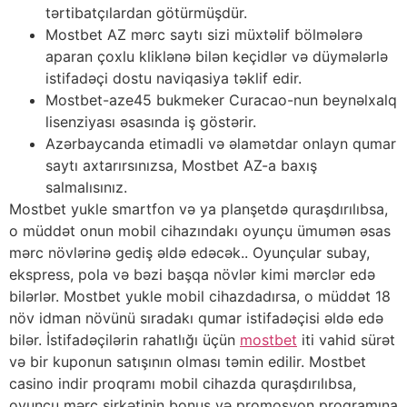
tərtibatçılardan götürmüşdür.
Mostbet AZ mərc saytı sizi müxtəlif bölmələrə
aparan çoxlu kliklənə bilən keçidlər və düymələrlə
istifadəçi dostu naviqasiya təklif edir.
Mostbet-aze45 bukmeker Curacao-nun beynəlxalq
lisenziyası əsasında iş göstərir.
Azərbaycanda etimadli və əlamətdar onlayn qumar
saytı axtarırsınızsa, Mostbet AZ-a baxış
salmalısınız.
Mostbet yukle smartfon və ya planşetdə quraşdırılıbsa,
o müddət onun mobil cihazındakı oyunçu ümumən əsas
mərc növlərinə gediş əldə edəcək.. Oyunçular subay,
ekspress, pola və bəzi başqa növlər kimi mərclər edə
bilərlər. Mostbet yukle mobil cihazdadırsa, o müddət 18
növ idman növünü sıradakı qumar istifadəçisi əldə edə
bilər. İstifadəçilərin rahatlığı üçün
mostbet
iti vahid sürət
və bir kuponun satışının olması təmin edilir. Mostbet
casino indir proqramı mobil cihazda quraşdırılıbsa,
oyunçu mərc şirkətinin bonus və promosyon proqramına