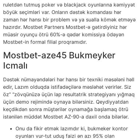
ruletdən tutmuş poker və blackjack oyunlarına kəmiyyət
böyük seçimləri var. Onların dəstək komandası hər
zaman hər hansı bir problem və ya sualla kömək etməyə
hazırdır. Mostbet Partners Mostbet-ə gətirdiyiniz hər
müasir oyunçu ötrü 60%-ə qədər komissiya ödəyən
Mostbet-in formal filial proqramıdır.
Mostbet-aze45 Bukmeyker
Icmalı
Dəstək nümayəndələri hər hansı bir texniki məsələni həll
edir, Lazım olduqda istifadəçilərə məsləhət verirlər. Siz
öz” “zövqünüzə üçün lap resultatrik strategiyanı yığmaq
üçün demo rejimində oynaya bilərsiniz. Qeydiyyatdan
keçdikdən sonra müştərilər oynamağa başlamaq ötrü
istənilən müddət Mostbet AZ-90-a daxil onda bilərlər.
Onu da fikir etmək lazımdır ki, bukmeker kontor
oyunları vur-tut uduş faizi ən azı 95% olan