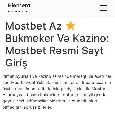
Mostbet Az
Bukmeker Və Kazino:
Mostbet Rəsmi Sayt
Giriş
İdman oyunları və kazino sahəsində maraqlı və əcəb hər
zad Mostbet-də! Yüksək əmsalları, etibarlı para çıxarma
üsulları və idman tədbirlərinin geniş seçimi ilə Mostbet
Azərbaycan başqa bukmeker kontorlarını xeyli geridə
qoyur. Yeni istifadəçilər Mostbet-in etimadli olub-
olmadığını soruşa bilərlər.