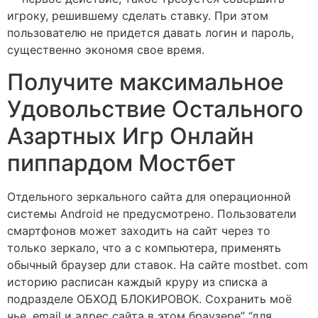
игроку, решившему сделать ставку. При этом
пользователю не придется давать логин и пароль,
существенно экономя свое время.
Получите максимальное
Удовольствие Остального
Азартных Игр Онлайн
пиппардом Мостбет
Отдельного зеркального сайта для операционной
системы Android не предусмотрено. Пользователи
смартфонов может заходить на сайт через то
только зеркало, что а с компьютера, применять
обычный браузер дли ставок. На сайте mostbet. com
историю расписан каждый круру из списка а
подразделе ОБХОД БЛОКИРОВОК. Сохранить моё
чье, email и адрес сайта в этом браузере” “для