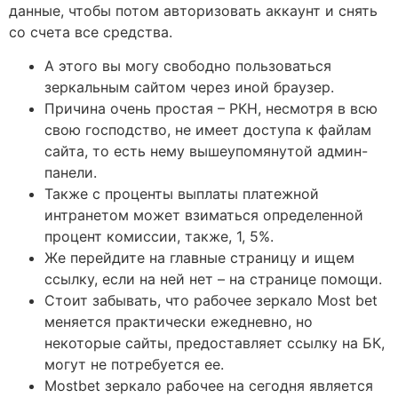
данные, чтобы потом авторизовать аккаунт и снять
со счета все средства.
А этого вы могу свободно пользоваться
зеркальным сайтом через иной браузер.
Причина очень простая – РКН, несмотря в всю
свою господство, не имеет доступа к файлам
сайта, то есть нему вышеупомянутой админ-
панели.
Также с проценты выплаты платежной
интранетом может взиматься определенной
процент комиссии, также, 1, 5%.
Же перейдите на главные страницу и ищем
ссылку, если на ней нет – на странице помощи.
Стоит забывать, что рабочее зеркало Most bet
меняется практически ежедневно, но
некоторые сайты, предоставляет ссылку на БК,
могут не потребуется ее.
Mostbet зеркало рабочее на сегодня является