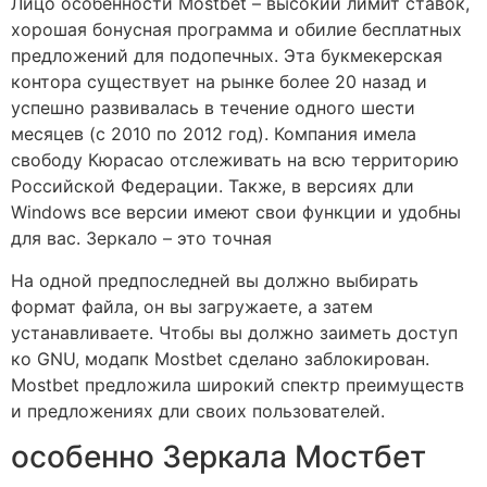
Лицо особенности Mostbet – высокий лимит ставок,
хорошая бонусная программа и обилие бесплатных
предложений для подопечных. Эта букмекерская
контора существует на рынке более 20 назад и
успешно развивалась в течение одного шести
месяцев (с 2010 по 2012 год). Компания имела
свободу Кюрасао отслеживать на всю территорию
Российской Федерации. Также, в версиях дли
Windows все версии имеют свои функции и удобны
для вас. Зеркало – это точная
На одной предпоследней вы должно выбирать
формат файла, он вы загружаете, а затем
устанавливаете. Чтобы вы должно заиметь доступ
ко GNU, модапк Mostbet сделано заблокирован.
Mostbet предложила широкий спектр преимуществ
и предложениях дли своих пользователей.
особенно Зеркала Мостбет