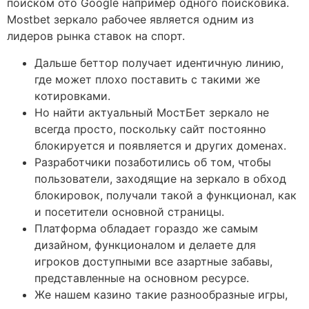
поиском ото Google например одного поисковика.
Mostbet зеркало рабочее является одним из
лидеров рынка ставок на спорт.
Дальше беттор получает идентичную линию,
где может плохо поставить с такими же
котировками.
Но найти актуальный МостБет зеркало не
всегда просто, поскольку сайт постоянно
блокируется и появляется и других доменах.
Разработчики позаботились об том, чтобы
пользователи, заходящие на зеркало в обход
блокировок, получали такой а функционал, как
и посетители основной страницы.
Платформа обладает гораздо же самым
дизайном, функционалом и делаете для
игроков доступными все азартные забавы,
представленные на основном ресурсе.
Же нашем казино такие разнообразные игры,