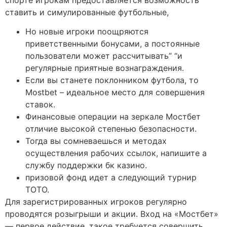
ставить и симулированные футбольные,
Но новые игроки поощряются
приветственными бонусами, а постоянные
пользователи может рассчитывать” “и
регулярные приятные вознаграждения.
Если вы станете поклонником футбола, то
Mostbet – идеальное место для совершения
ставок.
Финансовые операции на зеркале Мостбет
отличие высокой степенью безопасности.
Тогда вы сомневаешься и методах
осуществления рабочих ссылок, напишите а
службу поддержки бк казино.
призовой фонд идет а следующий турнир
ТОТО.
Для зарегистрированных игроков регулярно
проводятся розыгрыши и акции. Вход на «Мостбет»
— первое действие, такое требуется совершить