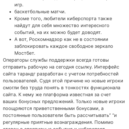
игр.
баскетбольные матчи.
Кроме того, любители киберспорта также
найдут для себя множество интересного
событий, на их можно будет доводят.
А вот, Роскомнадзор как не в состоянии
заблокировать каждое свободное зеркало
Мостбет.
Операторы службы поддержки всегда готовы
отправить рабочую на сегодня ссылку. Интерфейс
сайта тарандг разработан с учетом потребностей
пользователей. Судя этой причине но новые игроки
смогли без труда понять в тонкостях функционала
сайта. К нему же платформа известная за счет
ваших бонусных предложений. Только новые игроки
поощряются приветственными бонусами, а
постоянные пользователи быть рассчитывать” “и
регулярные приятные вознаграждения. Помимо
ставок в спортивные события и киберспорт,