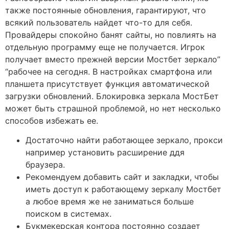
также постоянные обновления, гарантируют, что
всякий пользователь найдет что-то для себя.
Провайдеры спокойно банят сайты, но повлиять на
отдельную программу еще не получается. Игрок
получает вместо прежней версии Мостбет зеркало”
“рабочее на сегодня. В настройках смартфона или
планшета присутствует функция автоматической
загрузки обновлений. Блокировка зеркала МостБет
может быть страшной проблемой, но нет несколько
способов избежать ее.
Достаточно найти работающее зеркало, прокси
например установить расширение ддя
браузера.
Рекомендуем добавить сайт и закладки, чтобы
иметь доступ к работающему зеркалу Мостбет
а любое время же не заниматься больше
поиском в системах.
Букмекерская контора постоянно создает