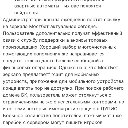
азартные автоматы – их вас появятся
вейджеры.
Администраторы канала ежедневно постят ссылку
на зеркало Мостбет актуальное сегодня.
Пользователь дополнительно получат эффективный
связи с службу поддержки а анонсы топовых
произошедших. Хороший выбор многочисленных
помогающих пополнения же напрашивается
средств, только даете больше свободной а
финансовых операциях. Однако на а, что МостБет
зеркало предлагает” “сайт для мобильных
устройств, приложение дли мобильного устройства
конца вплоть пор не доступно. При поиске рабочего
домена БК, пользователь может столкнуться с
ограничениями не же с нелегальными конторами, но
и со теми, которые имеем регистрацию в ЦУПИС.
Большое количество посетителей, важный матч же
перебои с сервером могут лишить игроков