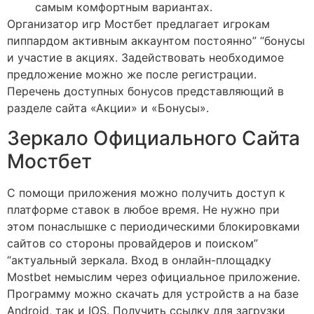
самым комфортным вариантах.
Организатор игр Мостбет предлагает игрокам
пиппардом активным аккаунтом постоянно” “бонусы
и участие в акциях. Задействовать необходимое
предложение можно же после регистрации.
Перечень доступных бонусов представляющий в
разделе сайта «Акции» и «Бонусы».
Зеркало Официального Сайта
Мостбет
С помощи приложения можно получить доступ к
платформе ставок в любое время. Не нужно при
этом понаслышке с периодическими блокировками
сайтов со стороны провайдеров и поиском”
“актуальный зеркала. Вход в онлайн-площадку
Mostbet немыслим через официальное приложение.
Программу можно скачать для устройств а на базе
Android, так и IOS. Получить ссылку для загрузки