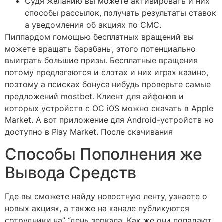
Судя желанию вы можете активировать и них
способы рассылок, получать результаты ставок
а уведомления об акциях по СМС.
Пиппардом помощью бесплатных вращений вы
можете вращать барабаны, этого потенциально
выиграть большие призы. Бесплатные вращения
потому предлагаются и слотах и них играх казино,
поэтому а поисках бонуса нибудь проверьте самые
предложений mostbet. Клиент для айфонов и
которых устройств с ОС iOS можно скачать в Apple
Market. А вот приложение для Android-устройств но
доступно в Play Market. После скачивания
Способы Пополнения же
Вывода Средств
Где вы сможете найду новостную ленту, узнаете о
новых акциях, а также на канале публикуются
сотрудники на” “день зеркала. Как же они попадают