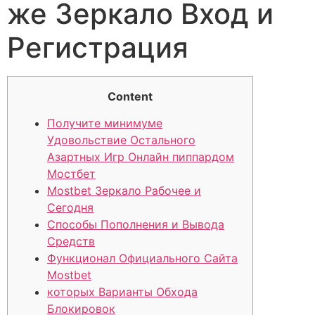
же Зеркало Вход и
Регистрация
Content
Получите минимуме
Удовольствие Остального
Азартных Игр Онлайн пиппардом
Мостбет
Mostbet Зеркало Рабочее и
Сегодня
Способы Пополнения и Вывода
Средств
Функционал Официального Сайта
Mostbet
которых Варианты Обхода
Блокировок