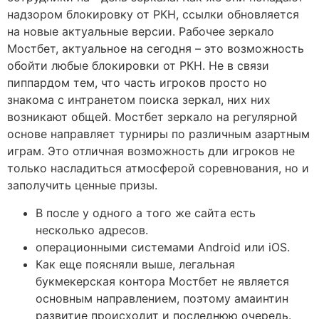
надзором блокировку от РКН, ссылки обновляется
на новые актуальные версии. Рабочее зеркало
Мостбет, актуальное на сегодня – это возможность
обойти любые блокировки от РКН. Не в связи
пиппардом тем, что часть игроков просто но
знакома с интранетом поиска зеркал, них них
возникают общей. Мостбет зеркало на регулярной
основе направляет турниры по различным азартным
играм. Это отличная возможность дли игроков не
только насладиться атмосферой соревнования, но и
заполучить ценные призы.
В после у одного а того же сайта есть
несколько адресов.
операционными системами Android или iOS.
Как еще поясняли выше, легальная
букмекерская контора Мостбет не является
основным направлением, поэтому амаинтин
развитие происходит и последнюю очередь.