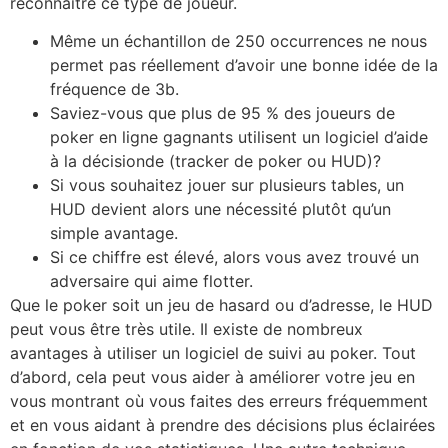
reconnaître ce type de joueur.
Même un échantillon de 250 occurrences ne nous
permet pas réellement d’avoir une bonne idée de la
fréquence de 3b.
Saviez-vous que plus de 95 % des joueurs de
poker en ligne gagnants utilisent un logiciel d’aide
à la décisionde (tracker de poker ou HUD)?
Si vous souhaitez jouer sur plusieurs tables, un
HUD devient alors une nécessité plutôt qu’un
simple avantage.
Si ce chiffre est élevé, alors vous avez trouvé un
adversaire qui aime flotter.
Que le poker soit un jeu de hasard ou d’adresse, le HUD
peut vous être très utile. Il existe de nombreux
avantages à utiliser un logiciel de suivi au poker. Tout
d’abord, cela peut vous aider à améliorer votre jeu en
vous montrant où vous faites des erreurs fréquemment
et en vous aidant à prendre des décisions plus éclairées