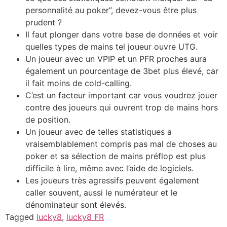
personnalité au poker”, devez-vous être plus
prudent ?
Il faut plonger dans votre base de données et voir
quelles types de mains tel joueur ouvre UTG.
Un joueur avec un VPIP et un PFR proches aura
également un pourcentage de 3bet plus élevé, car
il fait moins de cold-calling.
C’est un facteur important car vous voudrez jouer
contre des joueurs qui ouvrent trop de mains hors
de position.
Un joueur avec de telles statistiques a
vraisemblablement compris pas mal de choses au
poker et sa sélection de mains préflop est plus
difficile à lire, même avec l’aide de logiciels.
Les joueurs très agressifs peuvent également
caller souvent, aussi le numérateur et le
dénominateur sont élevés.
Tagged
lucky8
,
lucky8 FR