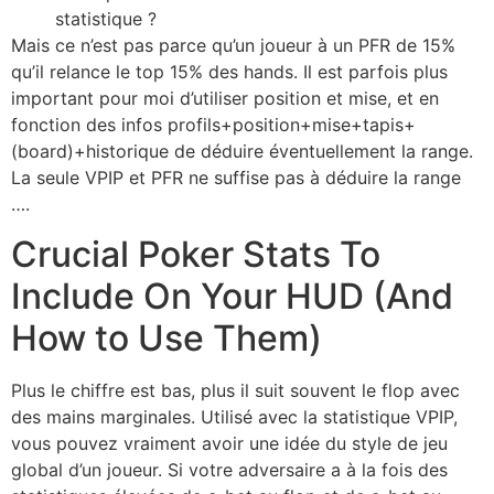
statistique ?
Mais ce n’est pas parce qu’un joueur à un PFR de 15%
qu’il relance le top 15% des hands. Il est parfois plus
important pour moi d’utiliser position et mise, et en
fonction des infos profils+position+mise+tapis+
(board)+historique de déduire éventuellement la range.
La seule VPIP et PFR ne suffise pas à déduire la range
….
Crucial Poker Stats To
Include On Your HUD (And
How to Use Them)
Plus le chiffre est bas, plus il suit souvent le flop avec
des mains marginales. Utilisé avec la statistique VPIP,
vous pouvez vraiment avoir une idée du style de jeu
global d’un joueur. Si votre adversaire a à la fois des