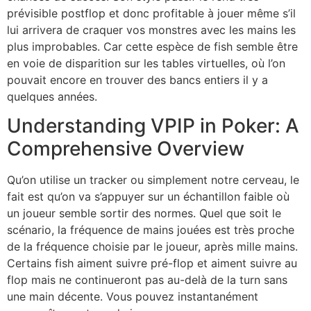
prévisible postflop et donc profitable à jouer même s’il
lui arrivera de craquer vos monstres avec les mains les
plus improbables. Car cette espèce de fish semble être
en voie de disparition sur les tables virtuelles, où l’on
pouvait encore en trouver des bancs entiers il y a
quelques années.
Understanding VPIP in Poker: A
Comprehensive Overview
Qu’on utilise un tracker ou simplement notre cerveau, le
fait est qu’on va s’appuyer sur un échantillon faible où
un joueur semble sortir des normes. Quel que soit le
scénario, la fréquence de mains jouées est très proche
de la fréquence choisie par le joueur, après mille mains.
Certains fish aiment suivre pré-flop et aiment suivre au
flop mais ne continueront pas au-delà de la turn sans
une main décente. Vous pouvez instantanément