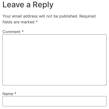
Leave a Reply
Your email address will not be published.
Required
fields are marked
*
Comment
*
Name
*