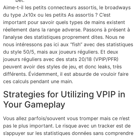
Aime-t-il les petits connecteurs assortis, le broadways
du type Jx10x ou les petits As assortis ? C’est
important pour savoir quels types de mains existent
réellement dans la range adverse. Passons à présent à
l’analyse des statistiques proprement dites. Nous ne
nous intéressons pas ici aux “fish” avec des statistiques
du style 50/5, mais aux joueurs réguliers. Et deux
joueurs réguliers avec des stats 20/18 (VPIP/PFR)
peuvent avoir des styles de jeu, et donc leaks, très
différents. Évidemment, il est absurde de vouloir faire
ces calculs pendant une main.
Strategies for Utilizing VPIP in
Your Gameplay
Vous allez parfois/souvent vous tromper mais ce n’est
pas le plus important. Le risque avec un tracker est de
s’appuyer sur les statistiques données sans comprendre