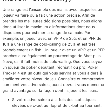
Une range est l’ensemble des mains avec lesquelles un
joueur va faire ou a fait une action précise. Afin de
prendre les meilleures décisions possibles, nous allons
donc utiliser le maximum d’informations dont nous
disposons pour estimer la range de sa main. Par
exemple, un joueur avec un VPIP de 35% et un PFR de
10% a une range de cold-calling de 25% et est très
probablement un fish. Un joueur avec un VPIP et un PFR
proches aura également un pourcentage de 3bet plus
élevé, car il fait moins de cold-calling. Que vous soyez
un joueur de poker débutant, récréatif ou pro, Poker
Tracker 4 est un outil qui vous servira et vous aidera à
améliorer votre niveau de jeu. Connaître et comprendre
comment vos adversaires jouent devrait vous donner un
grand avantage sur la façon dont ils jouent les leurs.
Si votre adversaire a à la fois des statistiques
élevées de c-bet au flop et de c-bet au tournant,