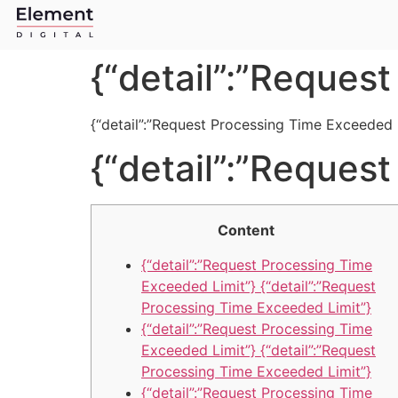
{“detail”:”Reques
{“detail”:”Request Processing Time Exceeded 
{“detail”:”Reques
Content
{“detail”:”Request Processing Time
Exceeded Limit”} {“detail”:”Request
Processing Time Exceeded Limit”}
{“detail”:”Request Processing Time
Exceeded Limit”} {“detail”:”Request
Processing Time Exceeded Limit”}
{“detail”:”Request Processing Time