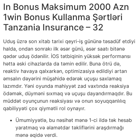
In Bonus Maksimum 2000 Azn
1win Bonus Kullanma Şərtləri
Tanzania Insurance – 32
Uduş üzrə son xitab tarixi qeyri-iş gününə təsadüf etdiyi
halda, ondan sonrakı ilk əsər günü, əsər saatı bitənə
qədər uduş ödənilir. İOS tətbiqinin yüksək performansı
hətta əski cihazlarda da təmin edilir. Buna ötrü də,
reaktiv havaya qalxarkən, optimizasiya edildiyi artan
əmsalın dəyərini müşahidə edərək uçuşu saxlamaq
lazımdır. Yəni oyunda mahiyyət zad vaxtında reaksiya
ödəmək, düyməni sıxmaq və uçuşu dayandırmaqdır. Bu
müddət oyunçunun reaksiyası və onun soyuqqanlılıq
qabiliyyəti çox qiymətli rol oynayır.
Ümumiyyətlə, bu nəsihət mənə 1-ci ildə tək hesab
yaratmaq və əlamətdar təkliflərini araşdırmağı
mənə əqidə verdi.