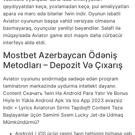
qeydiyyatdan keçə, yoxlamadan keçə, pul əməliyyatları
apara və mərc edə bilərlər 1win indir. Oyunun isbatli
Aviator oyununun başqa vahid versiyası olmasına
baxmayaraq, oyunçular yeniliyi bəyəndilər. Sələfi ilə
müqayisədə Aviator game slot maşını daha cürbəcür
interfeys əldə etdi.
Mostbet Azerbaycan Ödəniş
Metodları – Depozit Və Çıxarış
Aviator oyununu sındırmağa sədəqə edən proqram
təminatının mərkəzində uydurma intellekt dayanır.
Content Скачать 1win На Android Para Yatır Ve Bonus
Hiylə In Yüklə Android Apk Və Ios App 2023 əvəzsiz
Indir » Lyrics Aviatorun Sirrini Tapdıq!!! Content Təzə
Başlayanlar üçün Səmimi Sxem Lucky Jet-də Udmaq
Mümkündürmü?
Android / iOS üçün rəsmi 1wın tətbiqini birbaşa veb