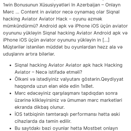
1win Bonusunun Xüsusiyyətləri In Azerbaijan – Onlayn
Mərc … Content in aviator necə oynamaq olar Siqnal
hacking Aviator Aviator Hack – oyunu əzmək
mümkündürmü? Android apk və iPhone iOS üçün aviator
oyununu yükləyin Siqnal hacking Aviator Android apk və
iPhone iOS üçün aviator oyununu yükləyin in […]
Müştərilər istənilən müddət bu oyunlardan həzz ala və
uduşlarını artıra bilərlər.
Siqnal hacking Aviator Aviator apk hack Hacking
Aviator – Necə istifadə etməli?
Ölkəni və istədiyiniz valyutanı göstərin.Qeydiyyat
haqqında uzun elan əldə edin 1xBet.
Mərc edəcəyiniz qarşılaşmanı tapdıqdan sonra
üzərinə klikləyirsiniz və ümumən mərc marketləri
ekranda dikbaş olunur.
İOS tətbiqinin təmtəraqlı performansı hətta əski
cihazlarda da təmin edilir.
Bu saytdakı bəzi oyunlar hətta Mostbet onlayn