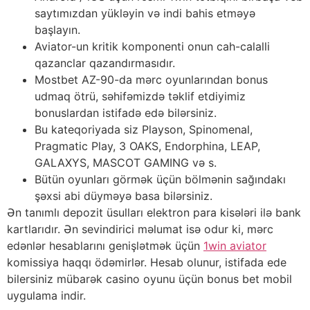
saytımızdan yükləyin və indi bahis etməyə
başlayın.
Aviator-un kritik komponenti onun cah-calalli
qazanclar qazandırmasıdır.
Mostbet AZ-90-da mərc oyunlarından bonus
udmaq ötrü, səhifəmizdə təklif etdiyimiz
bonuslardan istifadə edə bilərsiniz.
Bu kateqoriyada siz Playson, Spinomenal,
Pragmatic Play, 3 OAKS, Endorphina, LEAP,
GALAXYS, MASCOT GAMING və s.
Bütün oyunları görmək üçün bölmənin sağındakı
şəxsi abi düyməyə basa bilərsiniz.
Ən tanımlı depozit üsulları elektron para kisələri ilə bank
kartlarıdır. Ən sevindirici məlumat isə odur ki, mərc
edənlər hesablarını genişlətmək üçün
1win aviator
komissiya haqqı ödəmirlər. Hesab olunur, istifada ede
bilersiniz mübarək casino oyunu üçün bonus bet mobil
uygulama indir.