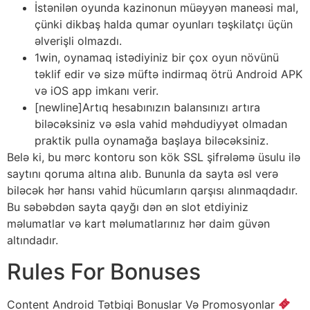
İstənilən oyunda kazinonun müəyyən maneəsi mal,
çünki dikbaş halda qumar oyunları təşkilatçı üçün
əlverişli olmazdı.
1win, oynamaq istədiyiniz bir çox oyun növünü
təklif edir və sizə müftə indirmaq ötrü Android APK
və iOS app imkanı verir.
[newline]Artıq hesabınızın balansınızı artıra
biləcəksiniz və əsla vahid məhdudiyyət olmadan
praktik pulla oynamağa başlaya biləcəksiniz.
Belə ki, bu mərc kontoru son kök SSL şifrələmə üsulu ilə
saytını qoruma altına alıb. Bununla da sayta əsl verə
biləcək hər hansı vahid hücumların qarşısı alınmaqdadır.
Bu səbəbdən sayta qayğı dən ən slot etdiyiniz
məlumatlar və kart məlumatlarınız hər daim güvən
altındadır.
Rules For Bonuses
Content Android Tətbiqi Bonuslar Və Promosyonlar