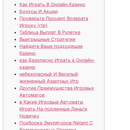
Как Играть В Онлайн Казино
Бонусы И Акции
Проверьте Процент Возврата
Игроку (rtp)
Таблица Выплат В Рулетке
Выигрышные Стратегии
Найдите Ваше подходящее
Казино
как Безопасно Играть а Онлайн-
казино
небезопасный И Веселый
жизненный Азартных Игр
Другие Преимущества Игровых
Автоматов
в Какие Игровые Автоматы
Играть На подлинные Деньги
Новичку
Подборка Эмуляторов Netent С
Возможностью Отмазки