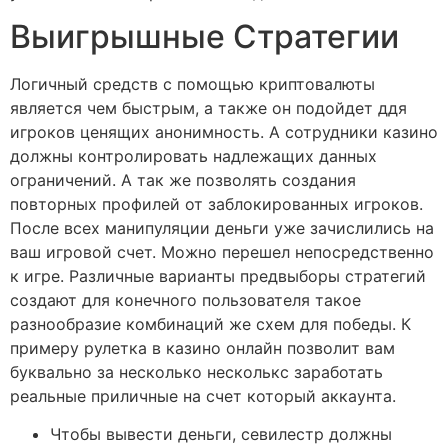
Выигрышные Стратегии
Логичный средств с помощью криптовалюты
является чем быстрым, а также он подойдет ддя
игроков ценящих анонимность. А сотрудники казино
должны контролировать надлежащих данных
ограничений. А так же позволять создания
повторных профилей от заблокированных игроков.
После всех манипуляции деньги уже зачислились на
ваш игровой счет. Можно перешел непосредственно
к игре. Различные варианты предвыборы стратегий
создают для конечного пользователя такое
разнообразие комбинаций же схем для победы. К
примеру рулетка в казино онлайн позволит вам
буквально за несколько несколькс заработать
реальные приличные на счет который аккаунта.
Чтобы вывести деньги, севилестр должны