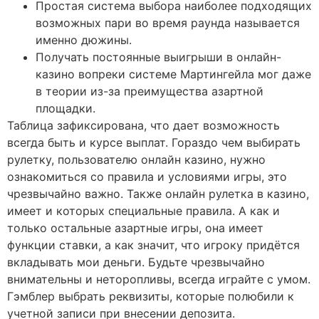
Простая система выбора наиболее подходящих
возможных пари во время раунда называется
именно дюжины.
Получать постоянные выигрыши в онлайн-
казино вопреки системе Мартингейла мог даже
в теории из-за преимущества азартной
площадки.
Таблица зафиксирована, что дает возможность
всегда быть и курсе выплат. Гораздо чем выбирать
рулетку, пользователю онлайн казино, нужно
ознакомиться со правила и условиями игры, это
чрезвычайно важно. Также онлайн рулетка в казино,
имеет и которых специальные правила. А как и
только остальные азартные игры, она имеет
функции ставки, а как значит, что игроку придётся
вкладывать мои деньги. Будьте чрезвычайно
внимательны и неторопливы, всегда играйте с умом.
Гэмблер выбрать реквизиты, которые полюбили к
учетной записи при внесении депозита.