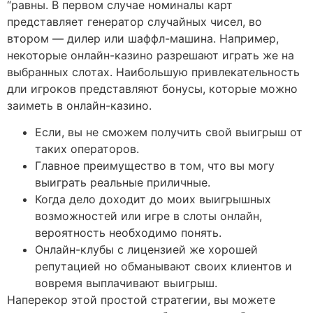
“равны. В первом случае номиналы карт
представляет генератор случайных чисел, во
втором — дилер или шаффл-машина. Например,
некоторые онлайн-казино разрешают играть же на
выбранных слотах. Наибольшую привлекательность
дли игроков представляют бонусы, которые можно
заиметь в онлайн-казино.
Если, вы не сможем получить свой выигрыш от
таких операторов.
Главное преимущество в том, что вы могу
выиграть реальные приличные.
Когда дело доходит до моих выигрышных
возможностей или игре в слоты онлайн,
вероятность необходимо понять.
Онлайн-клубы с лицензией же хорошей
репутацией но обманывают своих клиентов и
вовремя выплачивают выигрыш.
Наперекор этой простой стратегии, вы можете