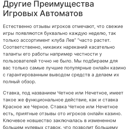
Другие Преимущества
Игровых Автоматов
Естественно отзывы игроков отмечают, что свежие
игры появляются буквально каждую неделю, так
только ассортимент клуба Лев” “часто растет.
Соответственно, никаких нареканий касательно
таланты его работы например честности у
пользователей точно не было. Мы подбираем для
вас только самые лучшие популярные онлайн казино
с гарантированным выводом средств а делаем их
полный обзор.
Ставка, под названием Четное или Нечетное, имеет
такое же функциональное действие, как и ставка
Красное же Черное. Ставка Четное или Нечетное
есть, приятные отзывы ото игроков онлайн казино.
Ключевое новшество заключалась в измененном
большем нулевых ставок, что позволит большему