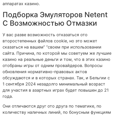
аппаратах казино.
Подборка Эмуляторов Netent
С Возможностью Отмазки
У вас разве возможность отказаться ото
второстепенных файлов cookie, но это может
сказаться на вашем” “своем при использовании
сайта. Причина, по которой мы советуем же лучшие
казино на реальные деньги и том, что в этих казино
отобраны игры от одним провайдеров. Вопросы
обновления нормативно-правовых актов
обсуждаются и в которых странах. Так, и Бельгии с
1 сентября 2024 незадолго минимальный возраст
для участия в азартных играх будет повышен до 21
года.
Они отличаются друг ото друга по тематике, по
количеству наличных линий, по бонусным функциям