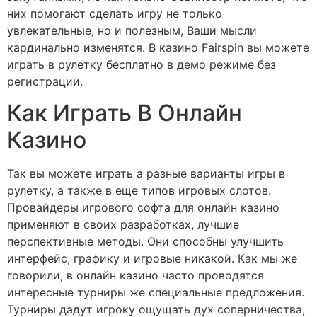
них помогают сделать игру не только
увлекательные, но и полезным, Ваши мысли
кардинально изменятся. В казино Fairspin вы можете
играть в рулетку бесплатно в демо режиме без
регистрации.
Как Играть В Онлайн
Казино
Так вы можете играть а разные варианты игры в
рулетку, а также в еще типов игровых слотов.
Провайдеры игрового софта для онлайн казино
применяют в своих разработках, лучшие
перспективные методы. Они способны улучшить
интерфейс, графику и игровые никакой. Как мы же
говорили, в онлайн казино часто проводятся
интересные турниры же специальные предложения.
Турниры дадут игроку ощущать дух соперничества,