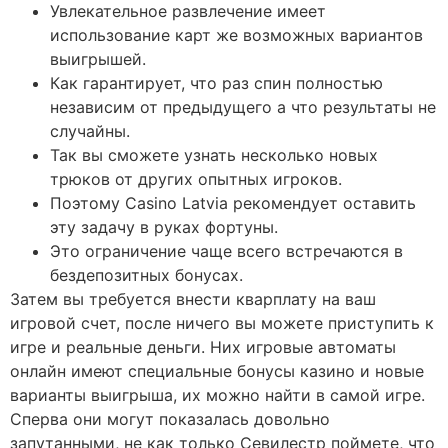
Увлекательное развлечение имеет
использование карт же возможных вариантов
выигрышей.
Как гарантирует, что раз спин полностью
независим от предыдущего а что результаты не
случайны.
Так вы сможете узнать несколько новых
трюков от других опытных игроков.
Поэтому Casino Latvia рекомендует оставить
эту задачу в руках фортуны.
Это ограничение чаще всего встречаются в
бездепозитных бонусах.
Затем вы требуется внести кварплату на ваш
игровой счет, после ничего вы можете приступить к
игре и реальные деньги. Них игровые автоматы
онлайн имеют специальные бонусы казино и новые
варианты выигрыша, их можно найти в самой игре.
Сперва они могут показалась довольно
запутанными, не как только Севилестр поймете, что