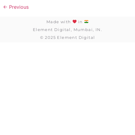
←
Previous
Made with
in
Element Digital, Mumbai, IN.
© 2025 Element Digital